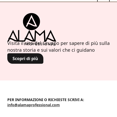
Visita il sito del Gruppo per sapere di più sulla
nostra storia e sui valori che ci guidano
Scopri di più
PER INFORMAZIONI O RICHIESTE SCRIVI A:
info@alamaprofessional.com