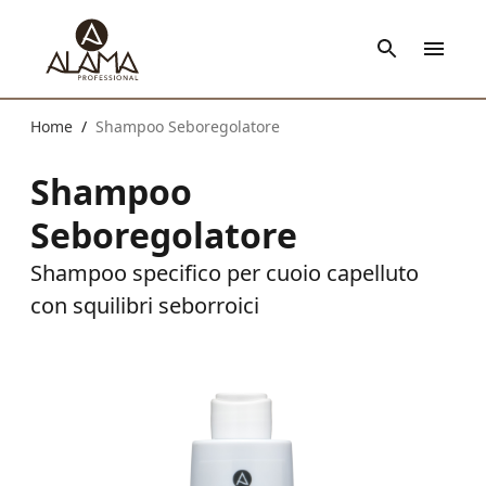
Home
Shampoo Seboregolatore
/
Shampoo
Seboregolatore
Shampoo specifico per cuoio capelluto
con squilibri seborroici