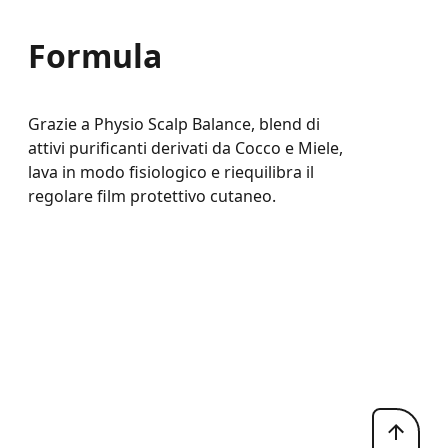
Formula
Grazie a Physio Scalp Balance, blend di
attivi purificanti derivati da Cocco e Miele,
lava in modo fisiologico e riequilibra il
regolare film protettivo cutaneo.