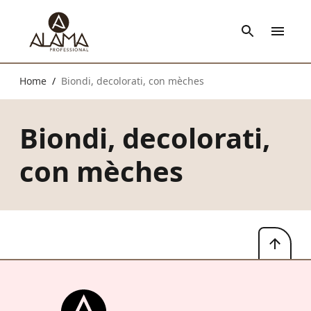
Home
Biondi, decolorati, con mèches
/
Biondi, decolorati,
con mèches