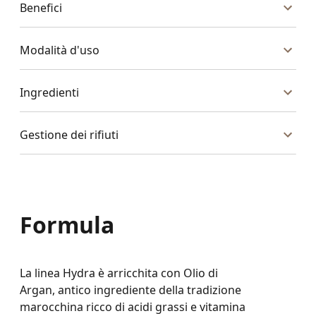
Benefici
Modalità d'uso
Ingredienti
Gestione dei rifiuti
Formula
La linea Hydra è arricchita con Olio di
Argan, antico ingrediente della tradizione
marocchina ricco di acidi grassi e vitamina