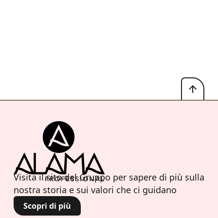
Visita il sito del Gruppo per sapere di più sulla
nostra storia e sui valori che ci guidano
Scopri di più