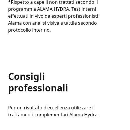
*Rispetto a capelli non trattati secondo il
programm a ALAMA HYDRA. Test interni
effettuati in vivo da esperti professionisti
Alama con analisi visiva e tattile secondo
protocollo inter no.
Consigli
professionali
Per un risultato d'eccellenza utilizzare i
trattamenti complementari Alama Hydra.