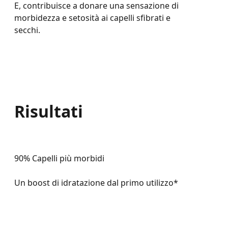
E, contribuisce a donare una sensazione di
morbidezza e setosità ai capelli sfibrati e
secchi.
Risultati
90% Capelli più morbidi
Un boost di idratazione dal primo utilizzo*