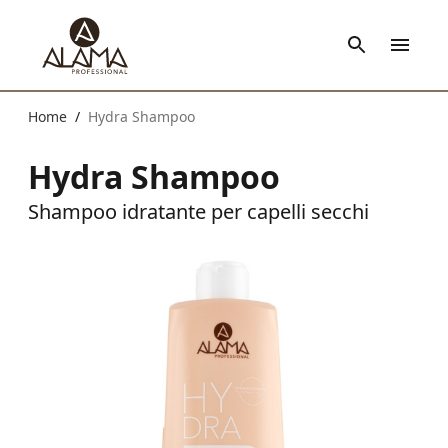
Home
Hydra Shampoo
/
Hydra Shampoo
Shampoo idratante per capelli secchi