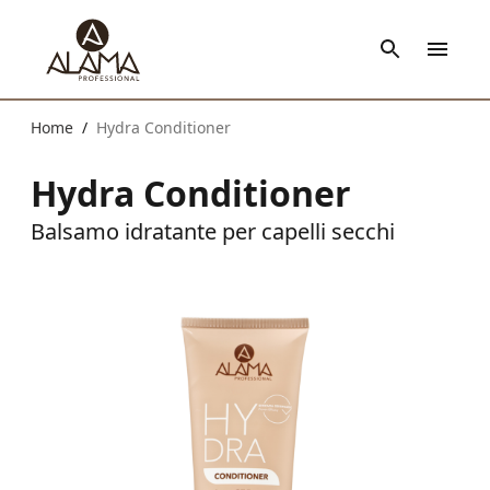
Home
Hydra Conditioner
/
Hydra Conditioner
Balsamo idratante per capelli secchi