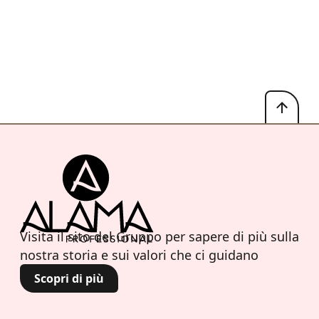
Visita il sito del Gruppo per sapere di più sulla
nostra storia e sui valori che ci guidano
Scopri di più