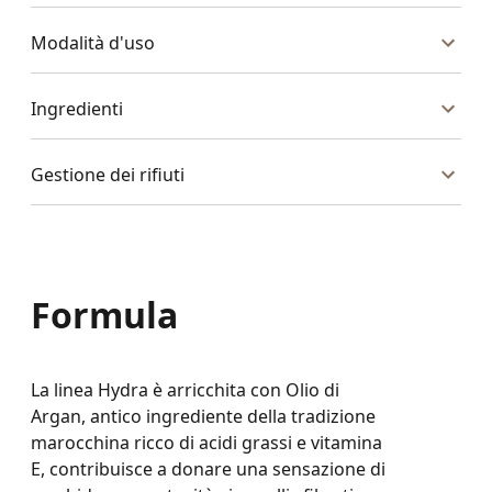
Modalità d'uso
Ingredienti
Gestione dei rifiuti
Formula
La linea Hydra è arricchita con Olio di
Argan, antico ingrediente della tradizione
marocchina ricco di acidi grassi e vitamina
E, contribuisce a donare una sensazione di