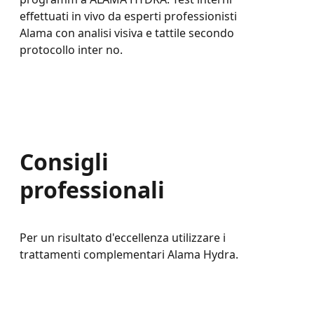
effettuati in vivo da esperti professionisti
Alama con analisi visiva e tattile secondo
protocollo inter no.
Consigli
professionali
Per un risultato d'eccellenza utilizzare i
trattamenti complementari Alama Hydra.