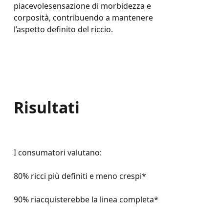
piacevolesensazione di morbidezza e
corposità, contribuendo a mantenere
l’aspetto definito del riccio.
Risultati
I consumatori valutano:
80% ricci più definiti e meno crespi*
90% riacquisterebbe la linea completa*