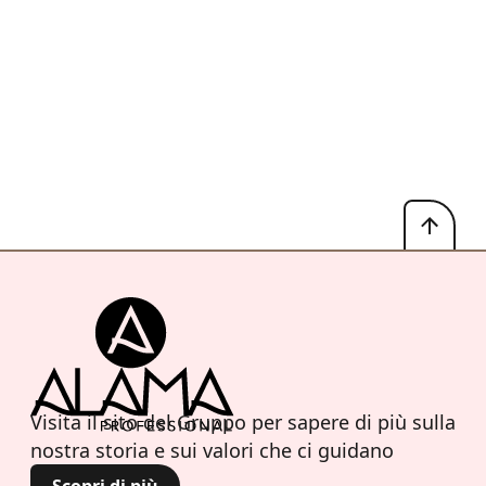
Visita il sito del Gruppo per sapere di più sulla
nostra storia e sui valori che ci guidano