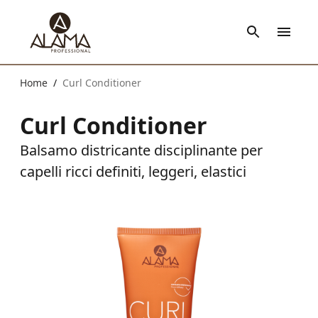
Home
Curl Conditioner
/
Curl Conditioner
Balsamo districante disciplinante per
capelli ricci definiti, leggeri, elastici