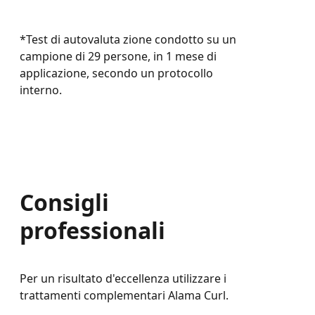
*Test di autovaluta zione condotto su un
campione di 29 persone, in 1 mese di
applicazione, secondo un protocollo
interno.
Consigli
professionali
Per un risultato d'eccellenza utilizzare i
trattamenti complementari Alama Curl.