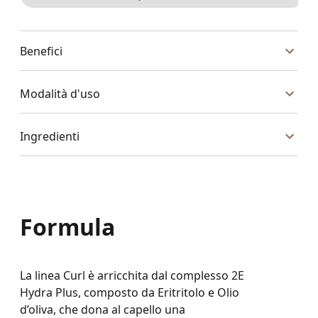
Benefici
Modalità d'uso
Ingredienti
Formula
La linea Curl è arricchita dal complesso 2E
Hydra Plus, composto da Eritritolo e Olio
d’oliva, che dona al capello una