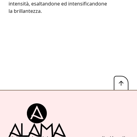
intensità, esaltandone ed intensificandone
la brillantezza.