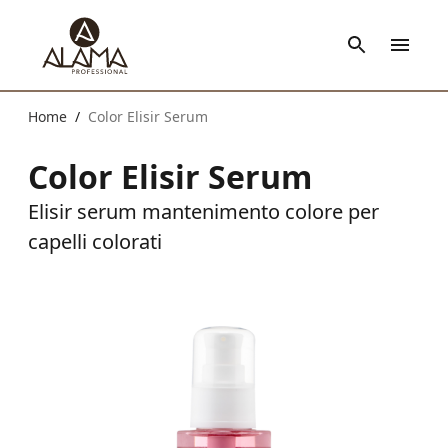
Home
Color Elisir Serum
/
Color Elisir Serum
Elisir serum mantenimento colore per
capelli colorati