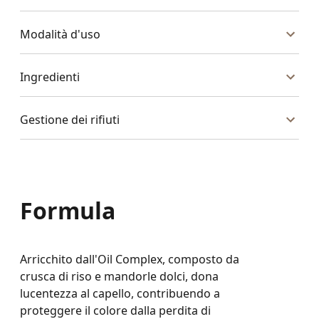
Modalità d'uso
Ingredienti
Gestione dei rifiuti
Formula
Arricchito dall'Oil Complex, composto da
crusca di riso e mandorle dolci, dona
lucentezza al capello, contribuendo a
proteggere il colore dalla perdita di