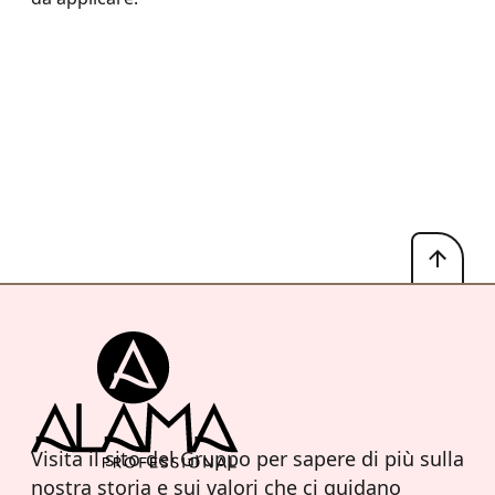
Visita il sito del Gruppo per sapere di più sulla
nostra storia e sui valori che ci guidano