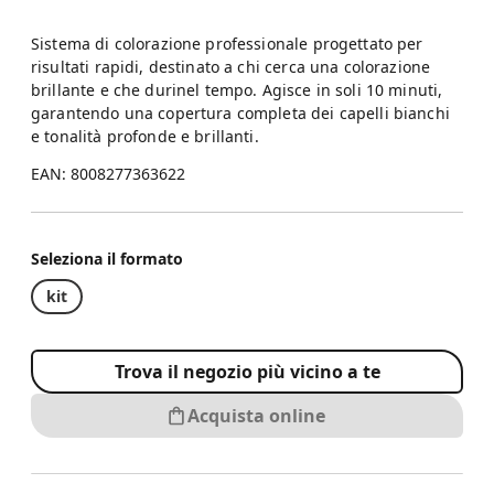
Sistema di colorazione professionale progettato per
risultati rapidi, destinato a chi cerca una colorazione
brillante e che durinel tempo. Agisce in soli 10 minuti,
garantendo una copertura completa dei capelli bianchi
e tonalità profonde e brillanti.
EAN: 8008277363622
Seleziona il formato
kit
Trova il negozio più vicino a te
Acquista online