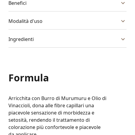
Benefici
Modalità d'uso
Ingredienti
Formula
Arricchita con Burro di Murumuru e Olio di
Vinaccioli, dona alle fibre capillari una
piacevole sensazione di morbidezza e
setosità, rendendo il trattamento di
colorazione più confortevole e piacevole
da applicare.