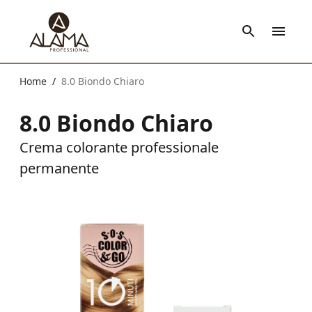
Home
8.0 Biondo Chiaro
/
8.0 Biondo Chiaro
Crema colorante professionale
permanente